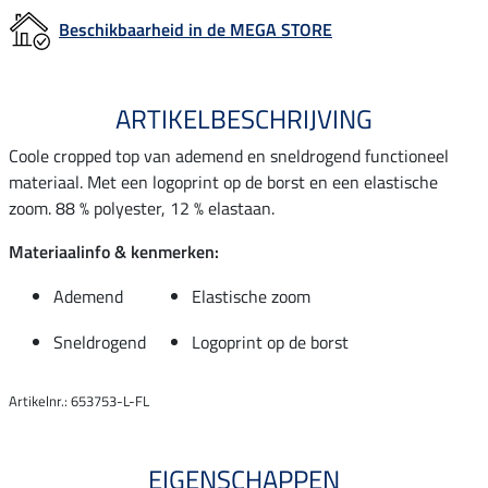
Beschikbaarheid in de MEGA STORE
ARTIKELBESCHRIJVING
Coole cropped top van ademend en sneldrogend functioneel
materiaal. Met een logoprint op de borst en een elastische
zoom. 88 % polyester, 12 % elastaan.
Materiaalinfo & kenmerken:
Ademend
Elastische zoom
Sneldrogend
Logoprint op de borst
Artikelnr.: 653753-L-FL
EIGENSCHAPPEN