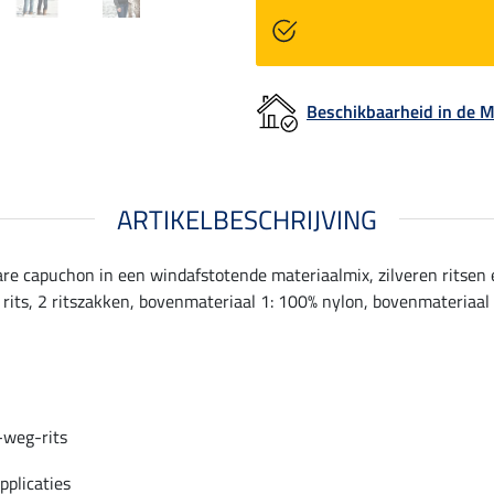
Beschikbaarheid in de
ARTIKELBESCHRIJVING
capuchon in een windafstotende materiaalmix, zilveren ritsen e
rits, 2 ritszakken, bovenmateriaal 1: 100% nylon, bovenmateriaal 
-weg-rits
pplicaties