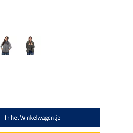
In het Winkelwagentje