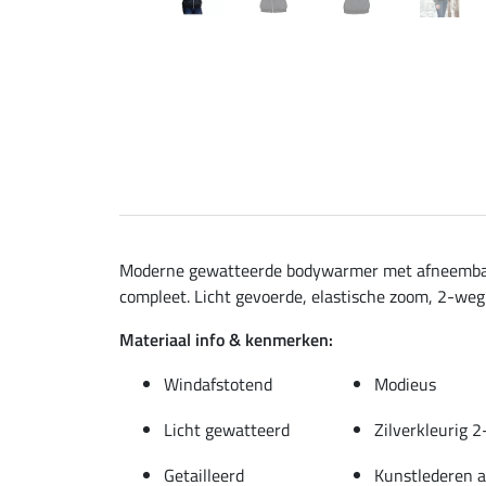
Moderne gewatteerde bodywarmer met afneembare 
compleet. Licht gevoerde, elastische zoom, 2-weg 
Materiaal info & kenmerken:
Windafstotend
Modieus
Licht gewatteerd
Zilverkleurig 2
Getailleerd
Kunstlederen a