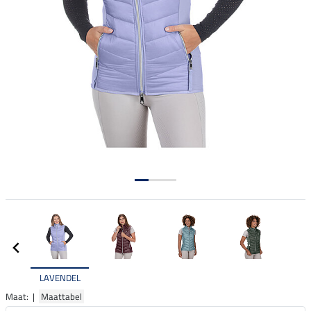
LAVENDEL
Maat: |
Maattabel