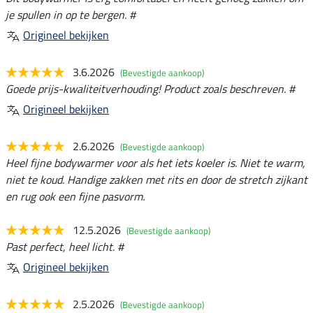
je spullen in op te bergen. #
Origineel bekijken
3.6.2026
(Bevestigde aankoop)
Goede prijs-kwaliteitverhouding! Product zoals beschreven. #
Origineel bekijken
2.6.2026
(Bevestigde aankoop)
Heel fijne bodywarmer voor als het iets koeler is. Niet te warm,
niet te koud. Handige zakken met rits en door de stretch zijkant
en rug ook een fijne pasvorm.
12.5.2026
(Bevestigde aankoop)
Past perfect, heel licht. #
Origineel bekijken
2.5.2026
(Bevestigde aankoop)