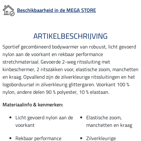
Beschikbaarheid in de MEGA STORE
ARTIKELBESCHRIJVING
Sportief gecombineerd bodywarmer van robuust, licht gevoerd
nylon aan de voorkant en rekbaar performance
stretchmateriaal. Gevoerde 2-weg ritssluiting met
kinbeschermer, 2 ritszakken voor, elastische zoom, manchetten
en kraag. Opvallend zijn de zilverkleurige ritssluitingen en het
logoborduursel in zilverkleurig glittergaren. Voorkant 100 %
nylon, andere delen 90 % polyester, 10 % elastaan.
Materiaalinfo & kenmerken:
Licht gevoerd nylon aan de
Elastische zoom,
voorkant
manchetten en kraag
Rekbaar performance
Zilverkleurige