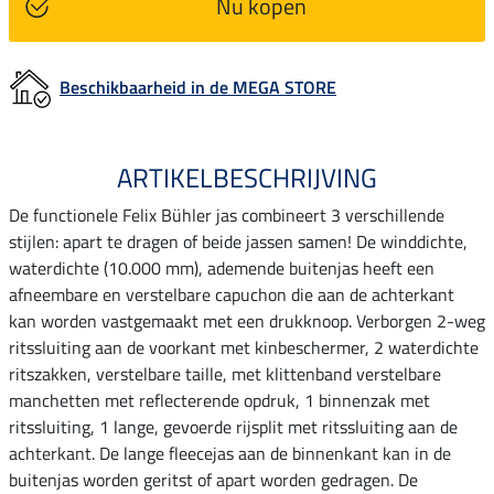
Nu kopen
Beschikbaarheid in de MEGA STORE
ARTIKELBESCHRIJVING
De functionele Felix Bühler jas combineert 3 verschillende
stijlen: apart te dragen of beide jassen samen! De winddichte,
waterdichte (10.000 mm), ademende buitenjas heeft een
afneembare en verstelbare capuchon die aan de achterkant
kan worden vastgemaakt met een drukknoop. Verborgen 2-weg
ritssluiting aan de voorkant met kinbeschermer, 2 waterdichte
ritszakken, verstelbare taille, met klittenband verstelbare
manchetten met reflecterende opdruk, 1 binnenzak met
ritssluiting, 1 lange, gevoerde rijsplit met ritssluiting aan de
achterkant. De lange fleecejas aan de binnenkant kan in de
buitenjas worden geritst of apart worden gedragen. De