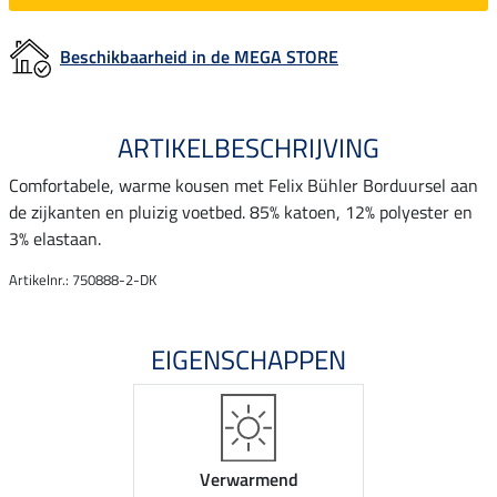
Beschikbaarheid in de MEGA STORE
ARTIKELBESCHRIJVING
Comfortabele, warme kousen met Felix Bühler Borduursel aan
de zijkanten en pluizig voetbed. 85% katoen, 12% polyester en
3% elastaan.
Artikelnr.: 750888-2-DK
EIGENSCHAPPEN
Verwarmend