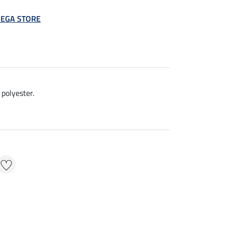
 MEGA STORE
polyester.