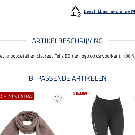
Beschikbaarheid in de
ARTIKELBESCHRIJVING
knoopdetail en discreet Felix Bühler-logo op de voorkant. 100 % 
BIJPASSENDE ARTIKELEN
NIEUW
% + 20 % EXTRA