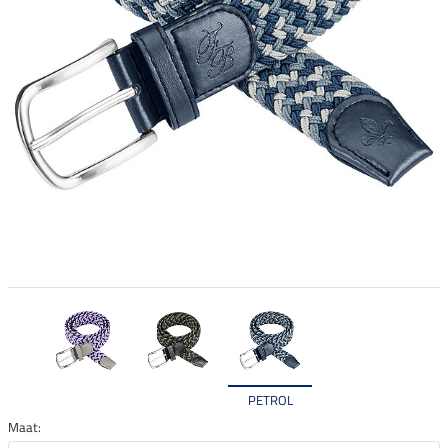
PETROL
Maat: