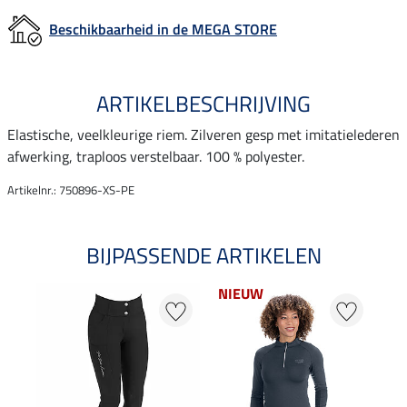
Beschikbaarheid in de MEGA STORE
ARTIKELBESCHRIJVING
Elastische, veelkleurige riem. Zilveren gesp met imitatielederen
afwerking, traploos verstelbaar. 100 % polyester.
Artikelnr.: 750896-XS-PE
BIJPASSENDE ARTIKELEN
NIEUW