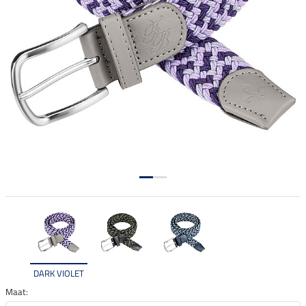
DARK VIOLET
Maat: