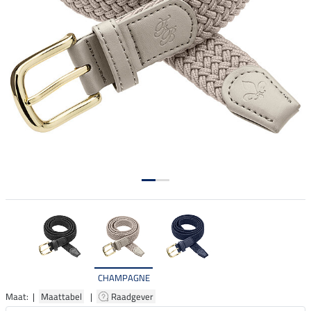
CHAMPAGNE
Maat: |
Maattabel
|
Raadgever