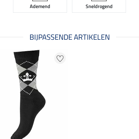
Ademend
Sneldrogend
BIJPASSENDE ARTIKELEN