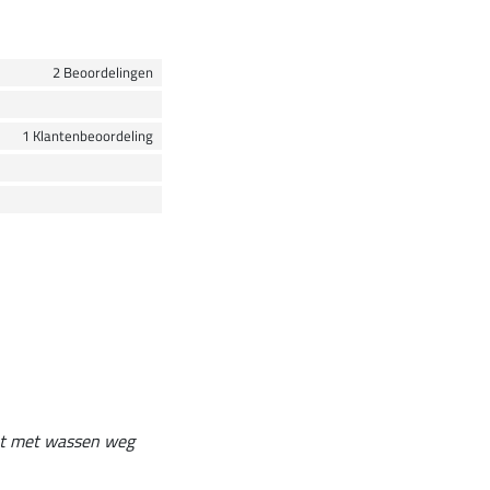
2 Beoordelingen
1 Klantenbeoordeling
het met wassen weg