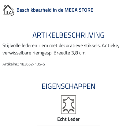
Beschikbaarheid in de MEGA STORE
ARTIKELBESCHRIJVING
Stijlvolle lederen riem met decoratieve stiksels. Antieke,
verwisselbare riemgesp. Breedte 3,8 cm.
Artikelnr.: 183652-105-S
EIGENSCHAPPEN
Echt Leder