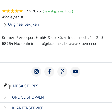
7.5.2026
(Bevestigde aankoop)
Mooie pet. #
Origineel bekijken
Krämer Pferdesport GmbH & Co. KG, 4. Industriestr. 1 + 2, D
68764 Hockenheim, info@kraemer.de, www.kraemer.de
MEGA STORES
ONLINE SHOPPEN
KLANTENSERVICE