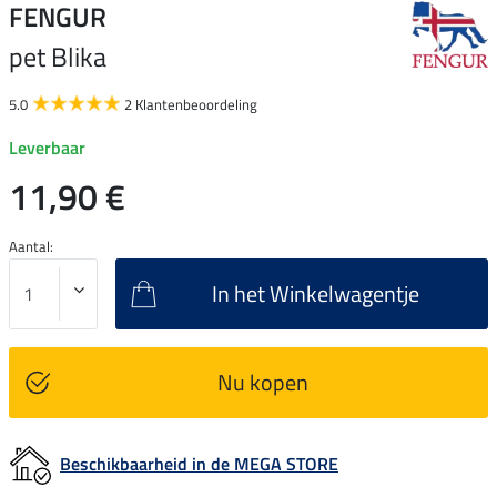
FENGUR
pet Blika
5.0
2 Klantenbeoordeling
Leverbaar
11,90 €
Aantal:
In het Winkelwagentje
Nu kopen
Beschikbaarheid in de MEGA STORE