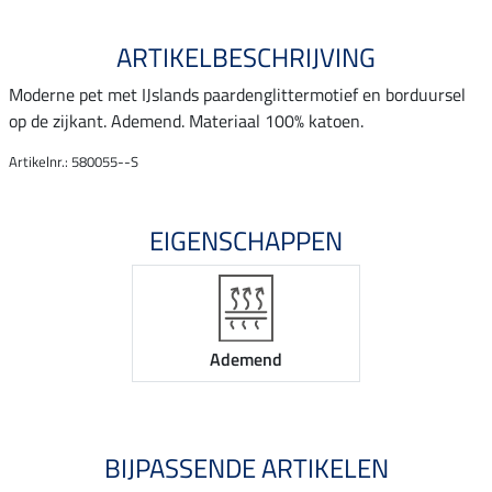
ARTIKELBESCHRIJVING
Moderne pet met IJslands paardenglittermotief en borduursel
op de zijkant. Ademend. Materiaal 100% katoen.
Artikelnr.: 580055--S
EIGENSCHAPPEN
Ademend
BIJPASSENDE ARTIKELEN