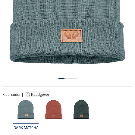
Kleurcode: |
Raadgever
DARK MATCHA