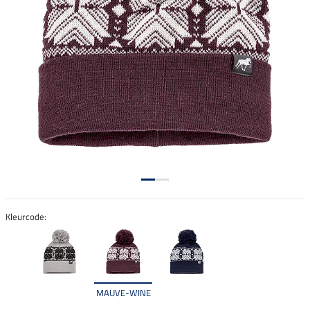
Kleurcode:
MAUVE-WINE