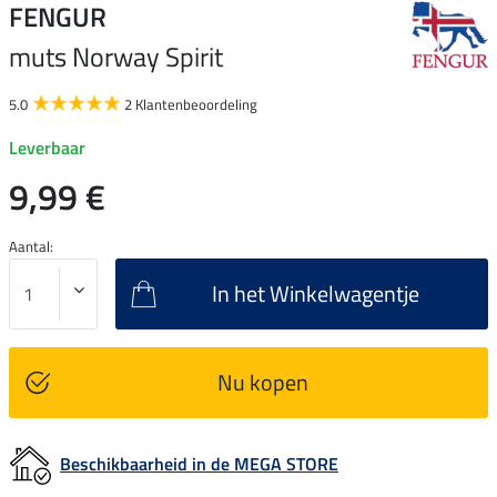
FENGUR
muts Norway Spirit
5.0
2 Klantenbeoordeling
Leverbaar
9,99 €
Aantal:
In het Winkelwagentje
Nu kopen
Beschikbaarheid in de MEGA STORE