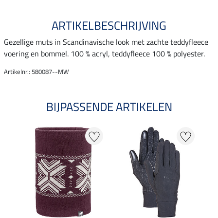
ARTIKELBESCHRIJVING
Gezellige muts in Scandinavische look met zachte teddyfleece
voering en bommel. 100 % acryl, teddyfleece 100 % polyester.
Artikelnr.: 580087--MW
BIJPASSENDE ARTIKELEN