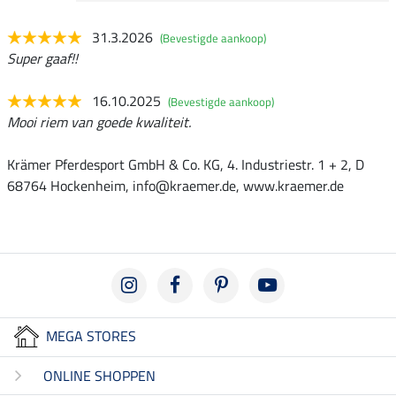
31.3.2026
(Bevestigde aankoop)
Super gaaf!!
16.10.2025
(Bevestigde aankoop)
Mooi riem van goede kwaliteit.
Krämer Pferdesport GmbH & Co. KG, 4. Industriestr. 1 + 2, D
68764 Hockenheim, info@kraemer.de, www.kraemer.de
MEGA STORES
ONLINE SHOPPEN