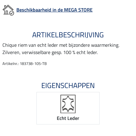
Beschikbaarheid in de MEGA STORE
ARTIKELBESCHRIJVING
Chique riem van echt leder met bijzondere waarmerking.
Zilveren, verwisselbare gesp. 100 % echt leder.
Artikelnr.: 183738-105-TB
EIGENSCHAPPEN
Echt Leder