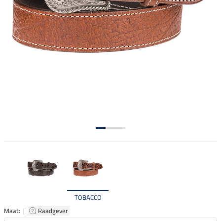
TOBACCO
Maat: |
Raadgever