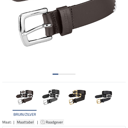
BRUIN/ZILVER
Maat: |
Maattabel
|
Raadgever