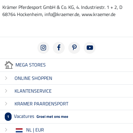
Krämer Pferdesport GmbH & Co. KG, 4. Industriestr. 1 + 2, D
68764 Hockenheim, info@kraemer.de, www.kraemer.de
MEGA STORES
ONLINE SHOPPEN
KLANTENSERVICE
KRAMER PAARDENSPORT
Vacatures
Groei met ons mee
1
NL | EUR