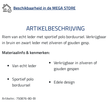
Beschikbaarheid in de MEGA STORE
ARTIKELBESCHRIJVING
Riem van echt leder met sportief polo borduursel. Verkrijgbaar
in bruin en zwart leder met zilveren of gouden gesp.
Materiaalinfo & kenmerken:
Verkrijgbaar in zilveren of
Van echt leder
gouden gespen
Sportief polo
Edele design
borduursel
Artikelnr.: 750876-80-BI