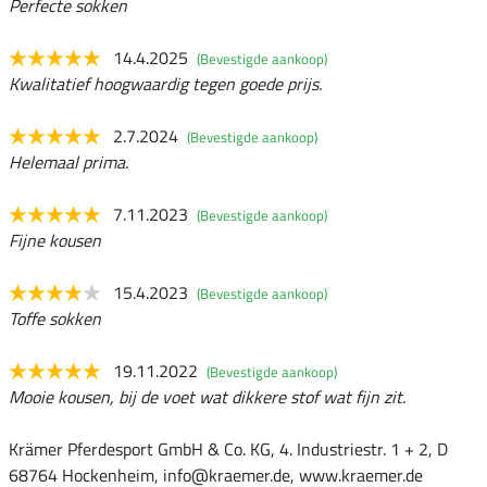
Perfecte sokken
14.4.2025
(Bevestigde aankoop)
Kwalitatief hoogwaardig tegen goede prijs.
2.7.2024
(Bevestigde aankoop)
Helemaal prima.
7.11.2023
(Bevestigde aankoop)
Fijne kousen
15.4.2023
(Bevestigde aankoop)
Toffe sokken
19.11.2022
(Bevestigde aankoop)
Mooie kousen, bij de voet wat dikkere stof wat fijn zit.
Krämer Pferdesport GmbH & Co. KG, 4. Industriestr. 1 + 2, D
68764 Hockenheim, info@kraemer.de, www.kraemer.de