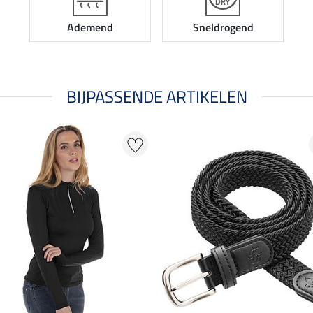
Ademend
Sneldrogend
BIJPASSENDE ARTIKELEN