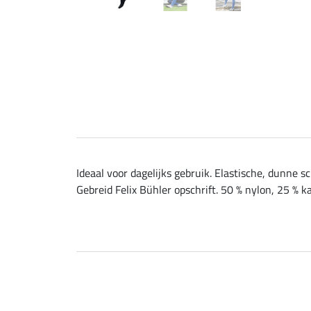
Ideaal voor dagelijks gebruik. Elastische, dunne 
Gebreid Felix Bühler opschrift. 50 % nylon, 25 % k