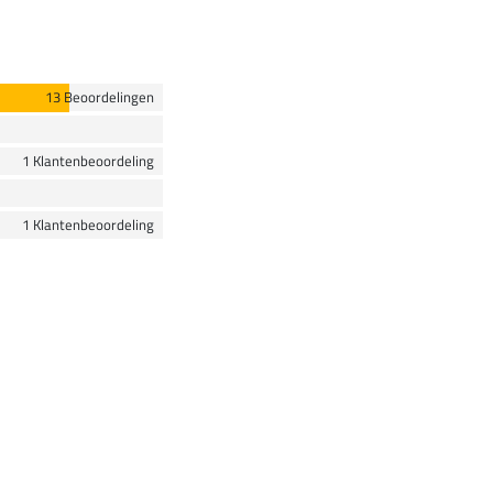
13 Beoordelingen
1 Klantenbeoordeling
1 Klantenbeoordeling