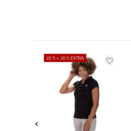
20 % + 20 % EXTRA