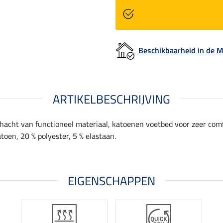
Beschikbaarheid in de
ARTIKELBESCHRIJVING
schacht van functioneel materiaal, katoenen voetbed voor zeer comf
atoen, 20 % polyester, 5 % elastaan.
EIGENSCHAPPEN