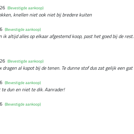
026
(Bevestigde aankoop)
kken, knellen niet ook niet bij bredere kuiten
26
(Bevestigde aankoop)
 ik altijd alles op elkaar afgestemd koop, past het goed bij de rest.
026
(Bevestigde aankoop)
dragen al kapot bij de tenen. Te dunne stof dus zat gelijk een gat 
26
(Bevestigde aankoop)
 te dun en niet te dik. Aanrader!
26
(Bevestigde aankoop)