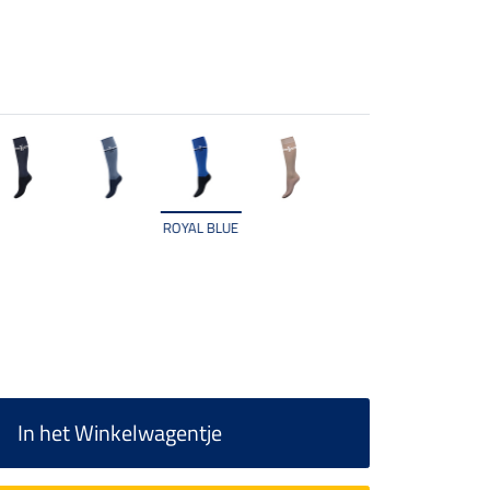
ROYAL BLUE
In het Winkelwagentje