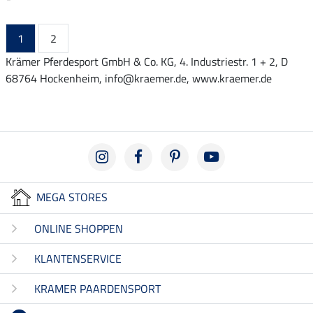
1
2
Krämer Pferdesport GmbH & Co. KG, 4. Industriestr. 1 + 2, D
68764 Hockenheim, info@kraemer.de, www.kraemer.de
MEGA STORES
ONLINE SHOPPEN
KLANTENSERVICE
KRAMER PAARDENSPORT