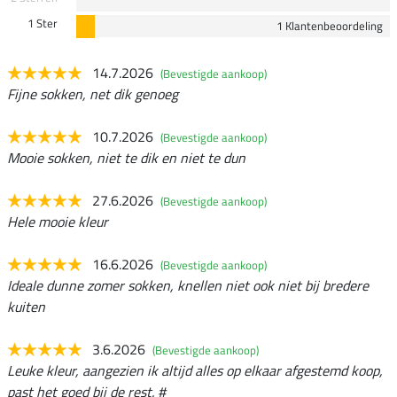
1 Ster
1 Klantenbeoordeling
14.7.2026
(Bevestigde aankoop)
Fijne sokken, net dik genoeg
10.7.2026
(Bevestigde aankoop)
Mooie sokken, niet te dik en niet te dun
27.6.2026
(Bevestigde aankoop)
Hele mooie kleur
16.6.2026
(Bevestigde aankoop)
Ideale dunne zomer sokken, knellen niet ook niet bij bredere
kuiten
3.6.2026
(Bevestigde aankoop)
Leuke kleur, aangezien ik altijd alles op elkaar afgestemd koop,
past het goed bij de rest. #