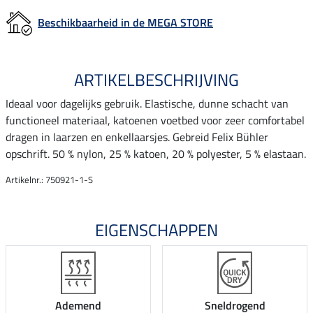
Beschikbaarheid in de MEGA STORE
ARTIKELBESCHRIJVING
Ideaal voor dagelijks gebruik. Elastische, dunne schacht van
functioneel materiaal, katoenen voetbed voor zeer comfortabel
dragen in laarzen en enkellaarsjes. Gebreid Felix Bühler
opschrift. 50 % nylon, 25 % katoen, 20 % polyester, 5 % elastaan.
Artikelnr.: 750921-1-S
EIGENSCHAPPEN
Ademend
Sneldrogend