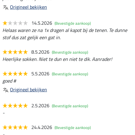
Origineel bekijken
14.5.2026
(Bevestigde aankoop)
Helaas waren ze na 1x dragen al kapot bij de tenen. Te dunne
stof dus zat gelijk een gat in.
8.5.2026
(Bevestigde aankoop)
Heerlijke sokken. Niet te dun en niet te dik. Aanrader!
5.5.2026
(Bevestigde aankoop)
goed #
Origineel bekijken
2.5.2026
(Bevestigde aankoop)
-
24.4.2026
(Bevestigde aankoop)
-