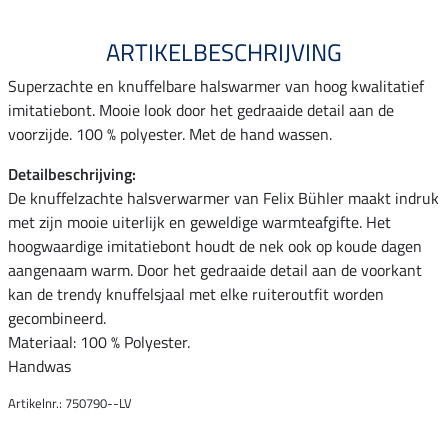
ARTIKELBESCHRIJVING
Superzachte en knuffelbare halswarmer van hoog kwalitatief
imitatiebont. Mooie look door het gedraaide detail aan de
voorzijde. 100 % polyester. Met de hand wassen.
Detailbeschrijving:
De knuffelzachte halsverwarmer van Felix Bühler maakt indruk
met zijn mooie uiterlijk en geweldige warmteafgifte. Het
hoogwaardige imitatiebont houdt de nek ook op koude dagen
aangenaam warm. Door het gedraaide detail aan de voorkant
kan de trendy knuffelsjaal met elke ruiteroutfit worden
gecombineerd.
Materiaal: 100 % Polyester.
Handwas
Artikelnr.: 750790--LV