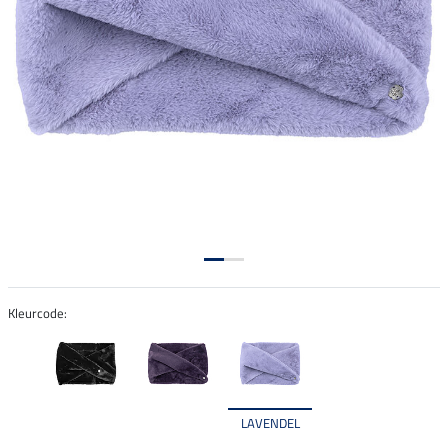
Kleurcode:
LAVENDEL