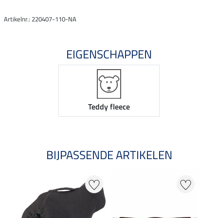
Artikelnr.: 220407-110-NA
EIGENSCHAPPEN
Teddy fleece
BIJPASSENDE ARTIKELEN