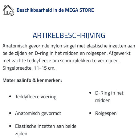
Beschikbaarheid in de MEGA STORE
ARTIKELBESCHRIJVING
Anatomisch gevormde nylon singel met elastische inzetten aan
beide zijden en D-ring in het midden en rolgespen. Afgewerkt
met zachte teddyfleece om schuurplekken te vermijden.
Singelbreedte: 11-15 cm.
Materiaalinfo & kenmerken:
D-Ring in het
Teddyfleece voering
midden
Anatomisch gevormdt
Rolgespen
Elastische inzetten aan beide
zijden