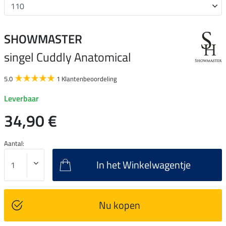
SHOWMASTER
singel Cuddly Anatomical
5.0
1 Klantenbeoordeling
Leverbaar
34,90 €
Aantal:
In het Winkelwagentje
Nu kopen