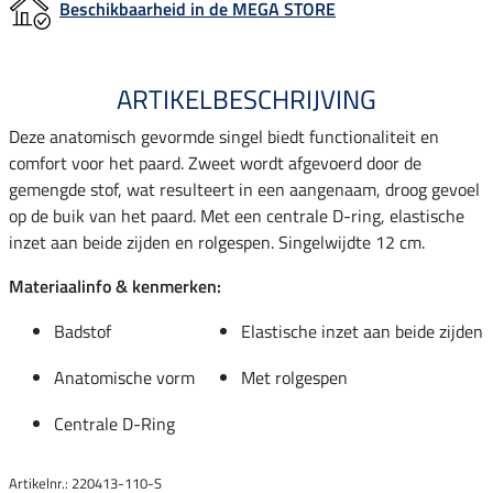
Beschikbaarheid in de MEGA STORE
ARTIKELBESCHRIJVING
Deze anatomisch gevormde singel biedt functionaliteit en
comfort voor het paard. Zweet wordt afgevoerd door de
gemengde stof, wat resulteert in een aangenaam, droog gevoel
op de buik van het paard. Met een centrale D-ring, elastische
inzet aan beide zijden en rolgespen. Singelwijdte 12 cm.
Materiaalinfo & kenmerken:
Badstof
Elastische inzet aan beide zijden
Anatomische vorm
Met rolgespen
Centrale D-Ring
Artikelnr.: 220413-110-S