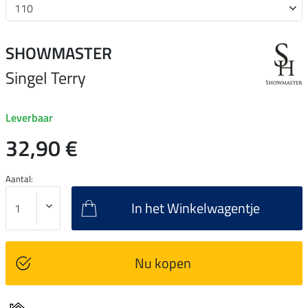
SHOWMASTER
Singel Terry
Leverbaar
32,90 €
Aantal:
In het Winkelwagentje
Nu kopen