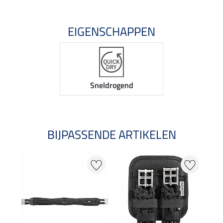
EIGENSCHAPPEN
Sneldrogend
BIJPASSENDE ARTIKELEN