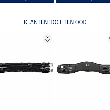
KLANTEN KOCHTEN OOK