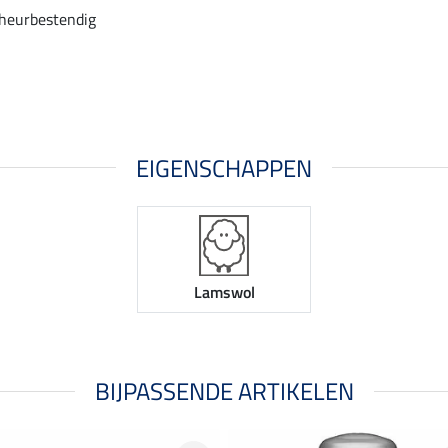
heurbestendig
EIGENSCHAPPEN
Lamswol
BIJPASSENDE ARTIKELEN