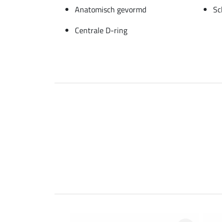
Anatomisch gevormd
Sc
Centrale D-ring