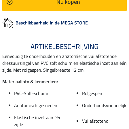
Nu kopen
Beschikbaarheid in de MEGA STORE
ARTIKELBESCHRIJVING
Eenvoudig te onderhouden en anatomische vuilafstotende
dressuursingel van PVC soft schuim en elastische inzet aan één
zijde. Met rolgespen. Singelbreedte 12 cm.
Materiaalinfo & kenmerken:
PVC-Soft-schuim
Rolgespen
Anatomisch gesneden
Onderhoudsvriendelijk
Elastische inzet aan één
Vuilafstotend
zijde