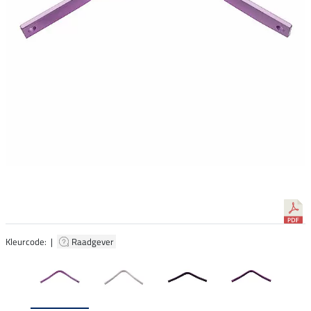
Kleurcode: |
Raadgever