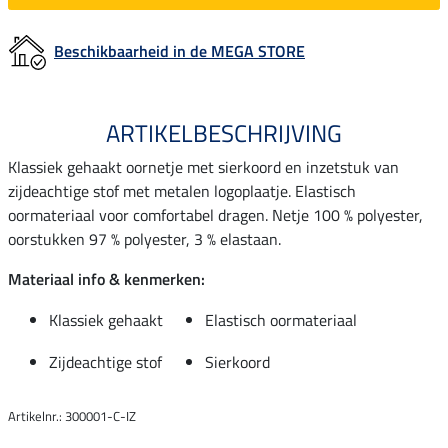
Beschikbaarheid in de MEGA STORE
ARTIKELBESCHRIJVING
Klassiek gehaakt oornetje met sierkoord en inzetstuk van
zijdeachtige stof met metalen logoplaatje. Elastisch
oormateriaal voor comfortabel dragen. Netje 100 % polyester,
oorstukken 97 % polyester, 3 % elastaan.
Materiaal info & kenmerken:
Klassiek gehaakt
Elastisch oormateriaal
Zijdeachtige stof
Sierkoord
Artikelnr.: 300001-C-IZ