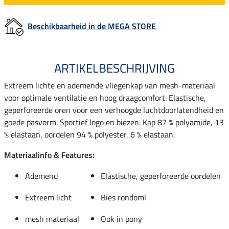
Beschikbaarheid in de MEGA STORE
ARTIKELBESCHRIJVING
Extreem lichte en ademende vliegenkap van mesh-materiaal
voor optimale ventilatie en hoog draagcomfort. Elastische,
geperforeerde oren voor een verhoogde luchtdoorlatendheid en
goede pasvorm. Sportief logo en biezen. Kap 87 % polyamide, 13
% elastaan, oordelen 94 % polyester, 6 % elastaan.
Materiaalinfo & Features:
Ademend
Elastische, geperforeerde oordelen
Extreem licht
Bies rondoml
mesh materiaal
Ook in pony