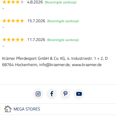
4.8.2026
(Bevestigde aankoop)
-
15.7.2026
(Bevestigde aankoop)
-
11.7.2026
(Bevestigde aankoop)
-
Krämer Pferdesport GmbH & Co. KG, 4. Industriestr. 1 + 2, D
68764 Hockenheim, info@kraemer.de, www.kraemer.de
MEGA STORES