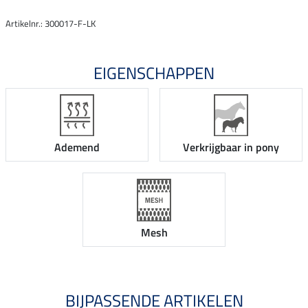
Artikelnr.: 300017-F-LK
EIGENSCHAPPEN
Ademend
Verkrijgbaar in pony
Mesh
BIJPASSENDE ARTIKELEN