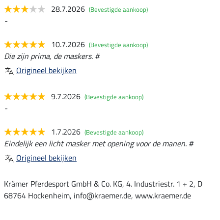
28.7.2026
(Bevestigde aankoop)
-
10.7.2026
(Bevestigde aankoop)
Die zijn prima, de maskers. #
Origineel bekijken
9.7.2026
(Bevestigde aankoop)
-
1.7.2026
(Bevestigde aankoop)
Eindelijk een licht masker met opening voor de manen. #
Origineel bekijken
Krämer Pferdesport GmbH & Co. KG, 4. Industriestr. 1 + 2, D
68764 Hockenheim, info@kraemer.de, www.kraemer.de