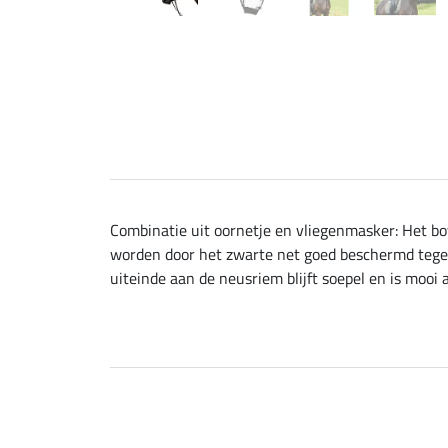
Combinatie uit oornetje en vliegenmasker: Het bo
worden door het zwarte net goed beschermd tegen 
uiteinde aan de neusriem blijft soepel en is mooi a