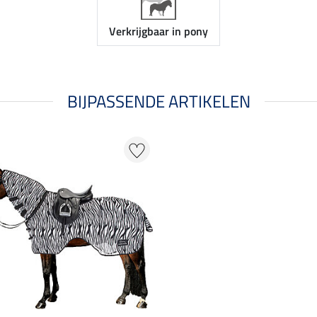
Verkrijgbaar in pony
BIJPASSENDE ARTIKELEN