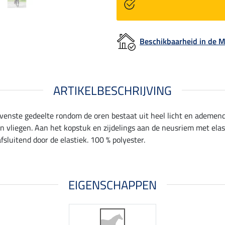
Beschikbaarheid in de
ARTIKELBESCHRIJVING
venste gedeelte rondom de oren bestaat uit heel licht en ademend 
vliegen. Aan het kopstuk en zijdelings aan de neusriem met elast
fsluitend door de elastiek. 100 % polyester.
EIGENSCHAPPEN