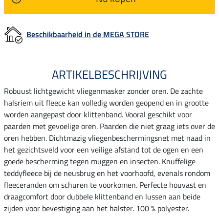
Beschikbaarheid in de MEGA STORE
ARTIKELBESCHRIJVING
Robuust lichtgewicht vliegenmasker zonder oren. De zachte
halsriem uit fleece kan volledig worden geopend en in grootte
worden aangepast door klittenband. Vooral geschikt voor
paarden met gevoelige oren. Paarden die niet graag iets over de
oren hebben. Dichtmazig vliegenbeschermingsnet met naad in
het gezichtsveld voor een veilige afstand tot de ogen en een
goede bescherming tegen muggen en insecten. Knuffelige
teddyfleece bij de neusbrug en het voorhoofd, evenals rondom
fleeceranden om schuren te voorkomen. Perfecte houvast en
draagcomfort door dubbele klittenband en lussen aan beide
zijden voor bevestiging aan het halster. 100 % polyester.