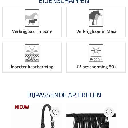
EIGENSCHAPPEN
Verkrijgbaar in pony
Verkrijgbaar in Maxi
Insectenbescherming
UV bescherming 50+
BIJPASSENDE ARTIKELEN
NIEUW