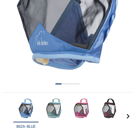
IBIZA-BLUE