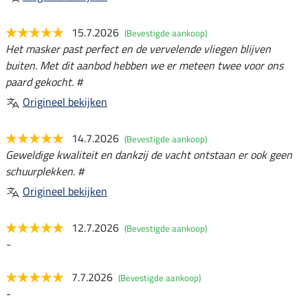
15.7.2026
(Bevestigde aankoop)
Het masker past perfect en de vervelende vliegen blijven
buiten. Met dit aanbod hebben we er meteen twee voor ons
paard gekocht. #
Origineel bekijken
14.7.2026
(Bevestigde aankoop)
Geweldige kwaliteit en dankzij de vacht ontstaan er ook geen
schuurplekken. #
Origineel bekijken
12.7.2026
(Bevestigde aankoop)
-
7.7.2026
(Bevestigde aankoop)
-