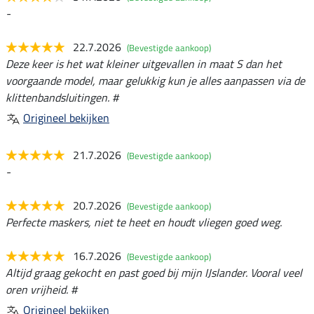
-
22.7.2026
(Bevestigde aankoop)
Deze keer is het wat kleiner uitgevallen in maat S dan het
voorgaande model, maar gelukkig kun je alles aanpassen via de
klittenbandsluitingen. #
Origineel bekijken
21.7.2026
(Bevestigde aankoop)
-
20.7.2026
(Bevestigde aankoop)
Perfecte maskers, niet te heet en houdt vliegen goed weg.
16.7.2026
(Bevestigde aankoop)
Altijd graag gekocht en past goed bij mijn IJslander. Vooral veel
oren vrijheid. #
Origineel bekijken