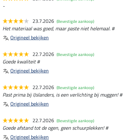
-
23.7.2026
(Bevestigde aankoop)
Het materiaal was goed, maar paste niet helemaal. #
Origineel bekijken
22.7.2026
(Bevestigde aankoop)
Goede kwaliteit #
Origineel bekijken
22.7.2026
(Bevestigde aankoop)
Past prima bij IJslanders, is een verlichting bij muggen! #
Origineel bekijken
22.7.2026
(Bevestigde aankoop)
Goede afstand tot de ogen, geen schuurplekken! #
Origineel bekijken