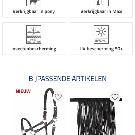
Verkrijgbaar in pony
Verkrijgbaar in Maxi
Insectenbescherming
UV bescherming 50+
BIJPASSENDE ARTIKELEN
NIEUW