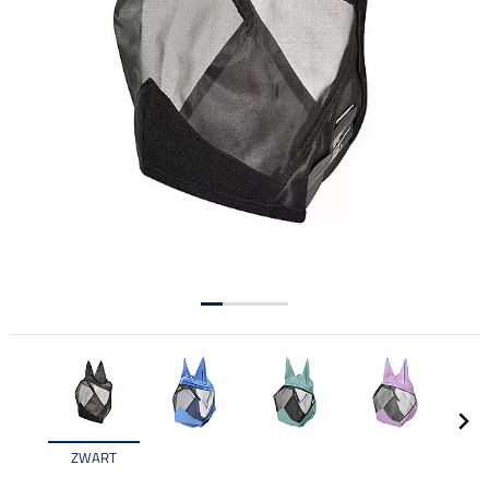
ZWART