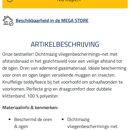
Beschikbaarheid in de MEGA STORE
ARTIKELBESCHRIJVING
Onze bestseller! Dichtmazig vliegenbeschermings-net met
afstandsnaad in het gezichtsveld voor een veilige afstand tot
de ogen. Oren van ademend gaasmateriaal. Ideale bescherming
voor oren en ogen tegen vervelende muggen en insecten.
Knuffelige teddyfleece bij het voorhoofd om schaafwonden te
voorkomen. Perfecte grip en draagcomfort door dubbele
klittenband. 100 % polyester.
Materiaalinfo & kenmerken:
Beschermd de oren
Dichtmazig
& ogen
vliegenbeschermings-net