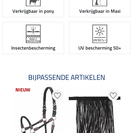
Verkrijgbaar in pony
Verkrijgbaar in Maxi
Insectenbescherming
UV bescherming 50+
BIJPASSENDE ARTIKELEN
NIEUW