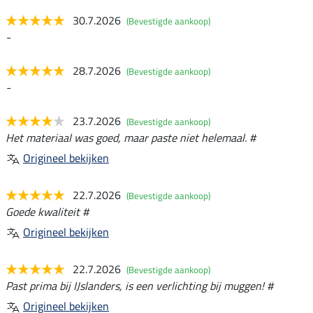
30.7.2026
(Bevestigde aankoop)
-
28.7.2026
(Bevestigde aankoop)
-
23.7.2026
(Bevestigde aankoop)
Het materiaal was goed, maar paste niet helemaal. #
Origineel bekijken
22.7.2026
(Bevestigde aankoop)
Goede kwaliteit #
Origineel bekijken
22.7.2026
(Bevestigde aankoop)
Past prima bij IJslanders, is een verlichting bij muggen! #
Origineel bekijken