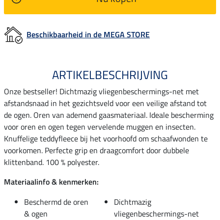
Beschikbaarheid in de MEGA STORE
ARTIKELBESCHRIJVING
Onze bestseller! Dichtmazig vliegenbeschermings-net met
afstandsnaad in het gezichtsveld voor een veilige afstand tot
de ogen. Oren van ademend gaasmateriaal. Ideale bescherming
voor oren en ogen tegen vervelende muggen en insecten.
Knuffelige teddyfleece bij het voorhoofd om schaafwonden te
voorkomen. Perfecte grip en draagcomfort door dubbele
klittenband. 100 % polyester.
Materiaalinfo & kenmerken:
Beschermd de oren
Dichtmazig
& ogen
vliegenbeschermings-net