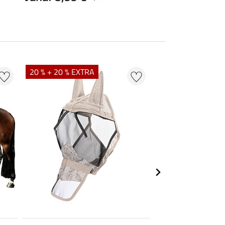
20 % + 20 % EXTRA