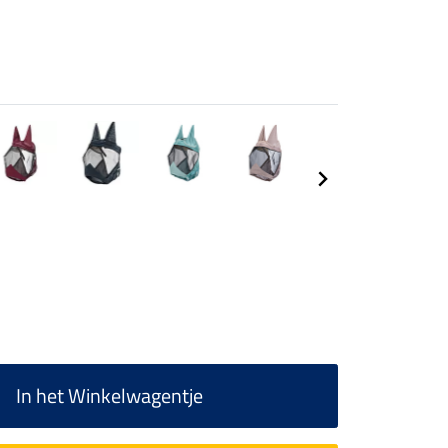
In het Winkelwagentje