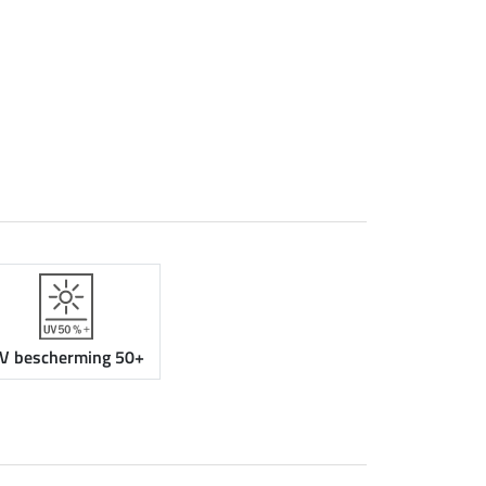
V bescherming 50+