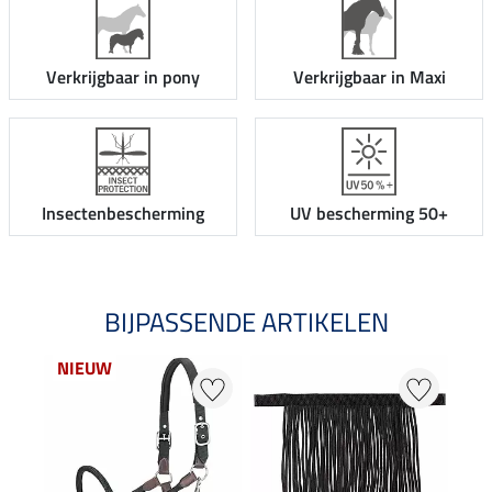
Verkrijgbaar in pony
Verkrijgbaar in Maxi
Insectenbescherming
UV bescherming 50+
BIJPASSENDE ARTIKELEN
NIEUW