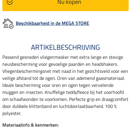
Nu kopen
Beschikbaarheid in de MEGA STORE
ARTIKELBESCHRIJVING
Passend gesneden vliegenmasker met extra lange en stevige
neusbescherming voor gevoelige paarden en headshakers.
Vliegenbeschermingsnet met naad in het gezichtsveld voor een
veilige afstand tot de ogen. Oren van ademend gaasmateriaal.
Ideale bescherming voor oren en ogen tegen vervelende
muggen en insecten. Knuffelige teddyfleece bij het voorhoofd
om schaafwonden te voorkomen. Perfecte grip en draagcomfort
door dubbele klittenband en luchtdoorlaatbaarheid. 100 %
polyester.
Materiaalinfo & kenmerken: