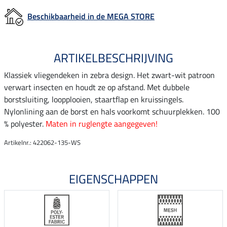
Beschikbaarheid in de MEGA STORE
ARTIKELBESCHRIJVING
Klassiek vliegendeken in zebra design. Het zwart-wit patroon
verwart insecten en houdt ze op afstand. Met dubbele
borstsluiting, loopplooien, staartflap en kruissingels.
Nylonlining aan de borst en hals voorkomt schuurplekken. 100
% polyester.
Maten in ruglengte aangegeven!
Artikelnr.: 422062-135-WS
EIGENSCHAPPEN