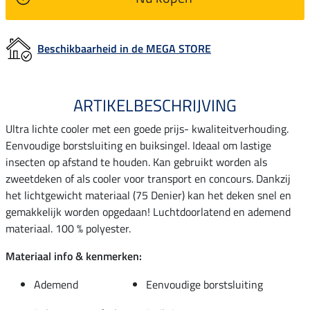
Beschikbaarheid in de MEGA STORE
ARTIKELBESCHRIJVING
Ultra lichte cooler met een goede prijs- kwaliteitverhouding.
Eenvoudige borstsluiting en buiksingel. Ideaal om lastige
insecten op afstand te houden. Kan gebruikt worden als
zweetdeken of als cooler voor transport en concours. Dankzij
het lichtgewicht materiaal (75 Denier) kan het deken snel en
gemakkelijk worden opgedaan! Luchtdoorlatend en ademend
materiaal. 100 % polyester.
Materiaal info & kenmerken:
Ademend
Eenvoudige borstsluiting