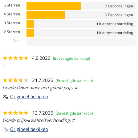
5 Sterren
7 Beoordelingen
4 Sterren
5 Beoordelingen
3 Sterren
1 Klantenbeoordeling
2 Sterren
1 Klantenbeoordeling
1 Ster
4.8.2026
(Bevestigde aankoop)
-
21.7.2026
(Bevestigde aankoop)
Goede deken voor een goede prijs. #
Origineel bekijken
12.7.2026
(Bevestigde aankoop)
Goede prijs-kwaliteitverhouding. #
Origineel bekijken