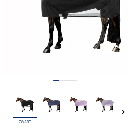
ZWART