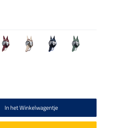
In het Winkelwagentje