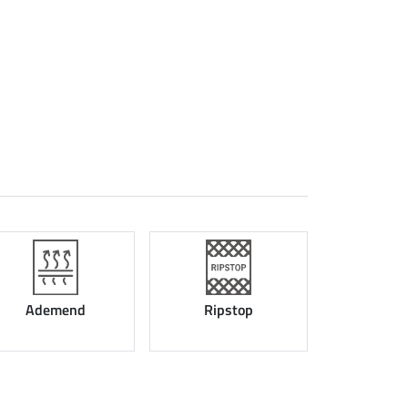
Ademend
Ripstop