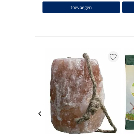
toevoegen