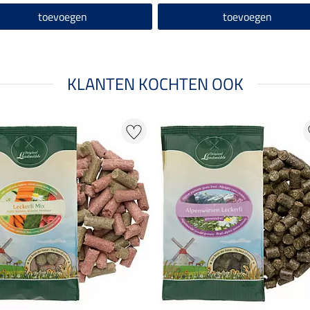
toevoegen
toevoegen
KLANTEN KOCHTEN OOK