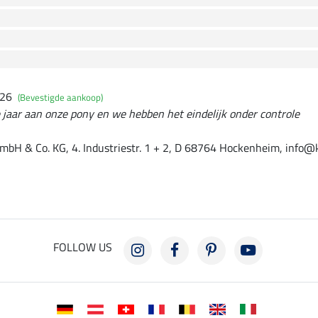
026
(Bevestigde aankoop)
jaar aan onze pony en we hebben het eindelijk onder controle
mbH & Co. KG, 4. Industriestr. 1 + 2, D 68764 Hockenheim, info@
FOLLOW US