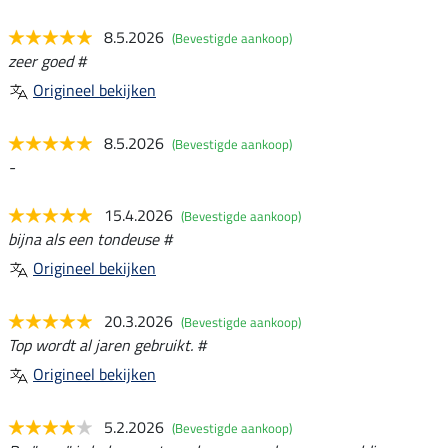
8.5.2026
(Bevestigde aankoop)
zeer goed #
Origineel bekijken
8.5.2026
(Bevestigde aankoop)
-
15.4.2026
(Bevestigde aankoop)
bijna als een tondeuse #
Origineel bekijken
20.3.2026
(Bevestigde aankoop)
Top wordt al jaren gebruikt. #
Origineel bekijken
5.2.2026
(Bevestigde aankoop)