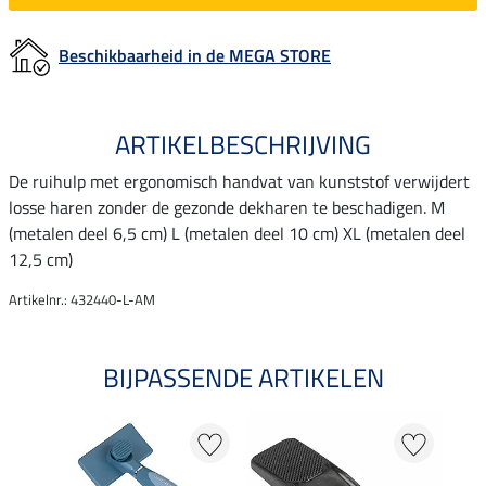
Beschikbaarheid in de MEGA STORE
ARTIKELBESCHRIJVING
De ruihulp met ergonomisch handvat van kunststof verwijdert
losse haren zonder de gezonde dekharen te beschadigen. M
(metalen deel 6,5 cm) L (metalen deel 10 cm) XL (metalen deel
12,5 cm)
Artikelnr.: 432440-L-AM
BIJPASSENDE ARTIKELEN