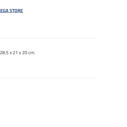
 MEGA STORE
 28,5 x 21 x 20 cm.