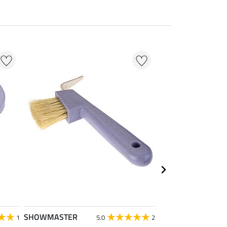
SHOWMASTER
SHOWMASTER
1
5.0
2