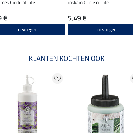
mes Circle of Life
roskam Circle of Life
9 €
5,49 €
toevoegen
toevoegen
KLANTEN KOCHTEN OOK