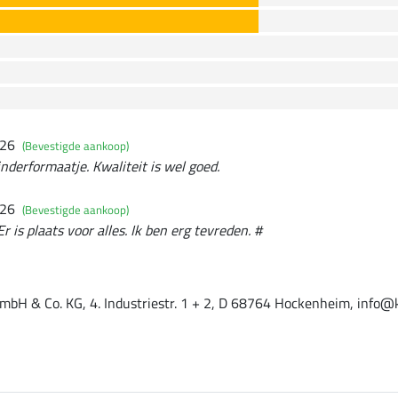
026
(Bevestigde aankoop)
nderformaatje. Kwaliteit is wel goed.
026
(Bevestigde aankoop)
r is plaats voor alles. Ik ben erg tevreden. #
mbH & Co. KG, 4. Industriestr. 1 + 2, D 68764 Hockenheim, info@