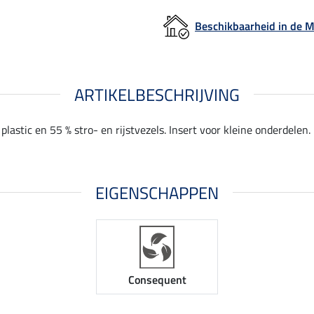
Beschikbaarheid in de
ARTIKELBESCHRIJVING
astic en 55 % stro- en rijstvezels. Insert voor kleine onderdelen.
EIGENSCHAPPEN
Consequent