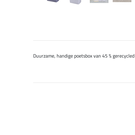
Duurzame, handige poetsbox van 45 % gerecycled pl