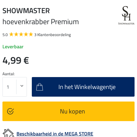
SHOWMASTER
hoevenkrabber Premium
5.0
3 Klantenbeoordeling
Leverbaar
4,99 €
Aantal:
In het Winkelwagentje
Nu kopen
Beschikbaarheid in de MEGA STORE