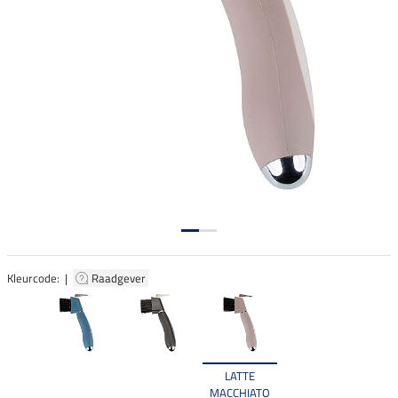
Kleurcode: |
Raadgever
LATTE
MACCHIATO