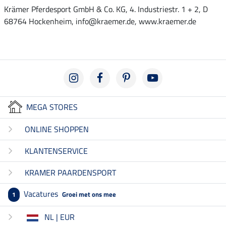
Krämer Pferdesport GmbH & Co. KG, 4. Industriestr. 1 + 2, D
68764 Hockenheim, info@kraemer.de, www.kraemer.de
MEGA STORES
ONLINE SHOPPEN
KLANTENSERVICE
KRAMER PAARDENSPORT
Vacatures
Groei met ons mee
1
NL | EUR