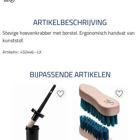
ARTIKELBESCHRIJVING
Stevige hoevenkrabber met borstel. Ergonomisch handvat van
kunststof.
Artikelnr.: 432446--LX
BIJPASSENDE ARTIKELEN