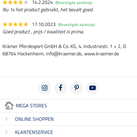
14.2.2024
(Bevestigde aankoop)
Nu 1x het product gebruikt, het bevalt goed.
17.10.2023
(Bevestigde aankoop)
Goed product , prijs / kwaliteit is prima.
Krämer Pferdesport GmbH & Co. KG, 4. Industriestr. 1 + 2, D
68764 Hockenheim, info@kraemer.de, www.kraemer.de
MEGA STORES
ONLINE SHOPPEN
KLANTENSERVICE