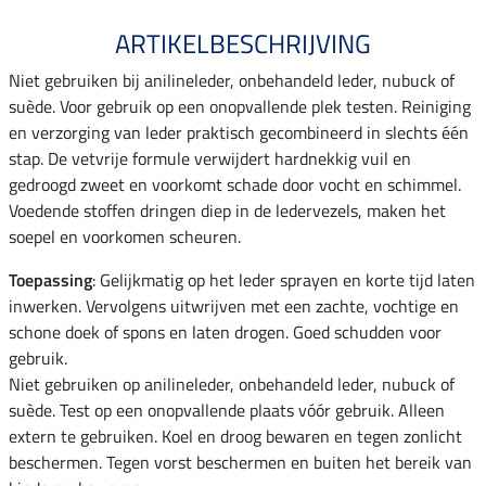
ARTIKELBESCHRIJVING
Niet gebruiken bij anilineleder, onbehandeld leder, nubuck of
suède. Voor gebruik op een onopvallende plek testen. Reiniging
en verzorging van leder praktisch gecombineerd in slechts één
stap. De vetvrije formule verwijdert hardnekkig vuil en
gedroogd zweet en voorkomt schade door vocht en schimmel.
Voedende stoffen dringen diep in de ledervezels, maken het
soepel en voorkomen scheuren.
Toepassing
: Gelijkmatig op het leder sprayen en korte tijd laten
inwerken. Vervolgens uitwrijven met een zachte, vochtige en
schone doek of spons en laten drogen. Goed schudden voor
gebruik.
Niet gebruiken op anilineleder, onbehandeld leder, nubuck of
suède. Test op een onopvallende plaats vóór gebruik. Alleen
extern te gebruiken. Koel en droog bewaren en tegen zonlicht
beschermen. Tegen vorst beschermen en buiten het bereik van