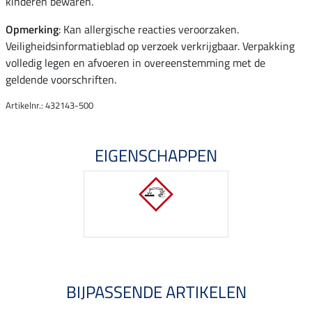
kinderen bewaren.
Opmerking
: Kan allergische reacties veroorzaken.
Veiligheidsinformatieblad op verzoek verkrijgbaar. Verpakking
volledig legen en afvoeren in overeenstemming met de
geldende voorschriften.
Artikelnr.: 432143-500
EIGENSCHAPPEN
BIJPASSENDE ARTIKELEN