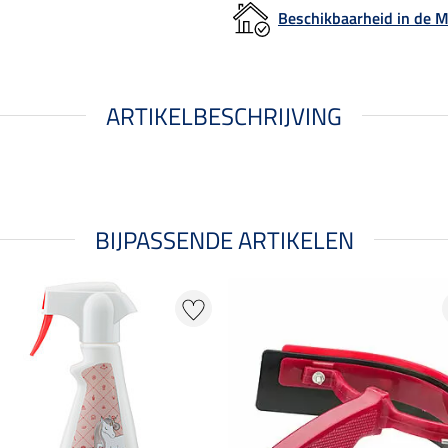
Beschikbaarheid in de
ARTIKELBESCHRIJVING
BIJPASSENDE ARTIKELEN