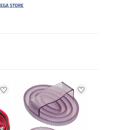
 MEGA STORE