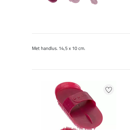
Met handlus. 14,5 x 10 cm.