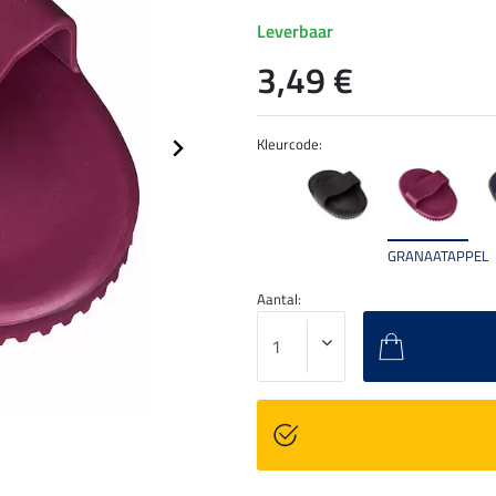
Leverbaar
3,49 €
Kleurcode:
GRANAATAPPEL
Aantal: