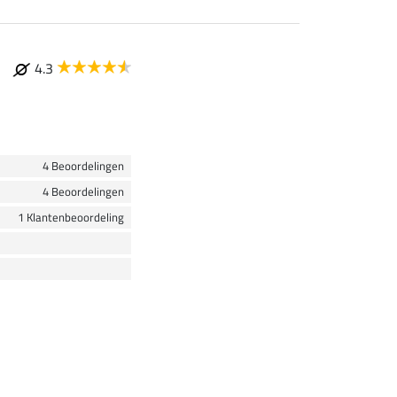
4.3
4 Beoordelingen
4 Beoordelingen
1 Klantenbeoordeling