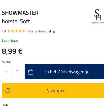
SHOWMASTER
borstel Soft
4.5
4 Klantenbeoordeling
Leverbaar
8,99 €
Aantal:
In het Winkelwagentje
Nu kopen