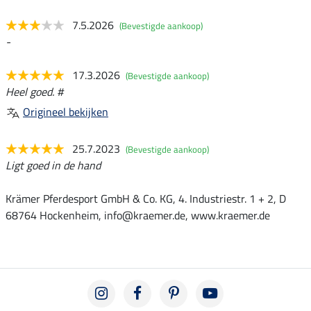
7.5.2026
(Bevestigde aankoop)
-
17.3.2026
(Bevestigde aankoop)
Heel goed. #
Origineel bekijken
25.7.2023
(Bevestigde aankoop)
Ligt goed in de hand
Krämer Pferdesport GmbH & Co. KG, 4. Industriestr. 1 + 2, D
68764 Hockenheim, info@kraemer.de, www.kraemer.de