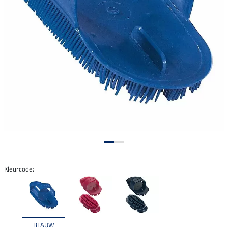
Kleurcode:
BLAUW