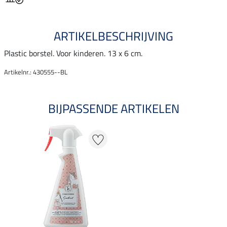
ARTIKELBESCHRIJVING
Plastic borstel. Voor kinderen. 13 x 6 cm.
Artikelnr.: 430555--BL
BIJPASSENDE ARTIKELEN