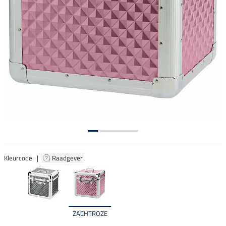
Kleurcode: |
Raadgever
ZACHTROZE