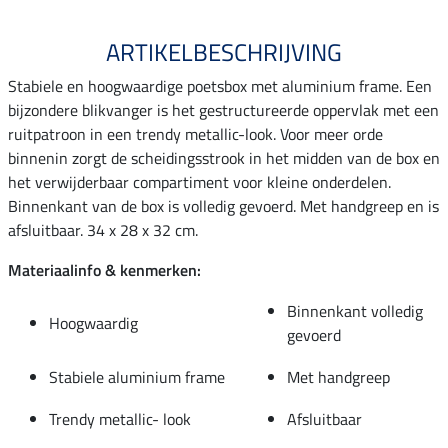
ARTIKELBESCHRIJVING
Stabiele en hoogwaardige poetsbox met aluminium frame. Een
bijzondere blikvanger is het gestructureerde oppervlak met een
ruitpatroon in een trendy metallic-look. Voor meer orde
binnenin zorgt de scheidingsstrook in het midden van de box en
het verwijderbaar compartiment voor kleine onderdelen.
Binnenkant van de box is volledig gevoerd. Met handgreep en is
afsluitbaar. 34 x 28 x 32 cm.
Materiaalinfo & kenmerken:
Binnenkant volledig
Hoogwaardig
gevoerd
Stabiele aluminium frame
Met handgreep
Trendy metallic- look
Afsluitbaar