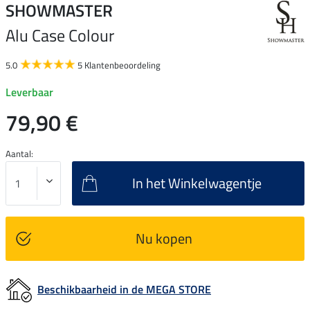
SHOWMASTER
Alu Case Colour
5.0
5 Klantenbeoordeling
Leverbaar
79,90 €
Aantal:
In het Winkelwagentje
Nu kopen
Beschikbaarheid in de MEGA STORE