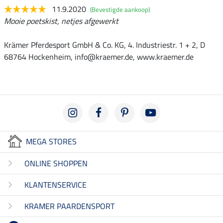
11.9.2020
(Bevestigde aankoop)
Mooie poetskist, netjes afgewerkt
Krämer Pferdesport GmbH & Co. KG, 4. Industriestr. 1 + 2, D
68764 Hockenheim, info@kraemer.de, www.kraemer.de
MEGA STORES
ONLINE SHOPPEN
KLANTENSERVICE
KRAMER PAARDENSPORT