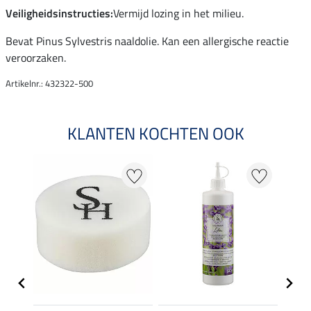
Veiligheidsinstructies:
Vermijd lozing in het milieu.
Bevat Pinus Sylvestris naaldolie. Kan een allergische reactie
veroorzaken.
Artikelnr.: 432322-500
KLANTEN KOCHTEN OOK