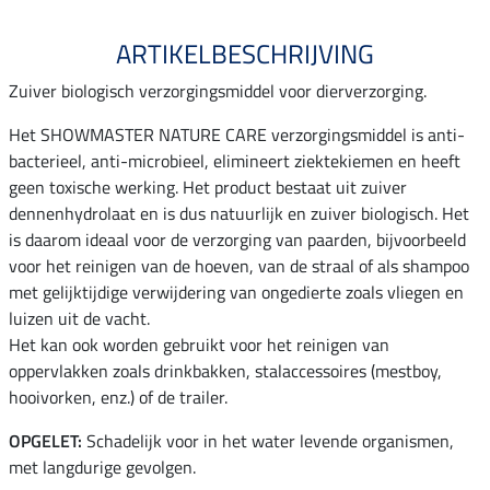
ARTIKELBESCHRIJVING
Zuiver biologisch verzorgingsmiddel voor dierverzorging.
Het SHOWMASTER NATURE CARE verzorgingsmiddel is anti-
bacterieel, anti-microbieel, elimineert ziektekiemen en heeft
geen toxische werking. Het product bestaat uit zuiver
dennenhydrolaat en is dus natuurlijk en zuiver biologisch. Het
is daarom ideaal voor de verzorging van paarden, bijvoorbeeld
voor het reinigen van de hoeven, van de straal of als shampoo
met gelijktijdige verwijdering van ongedierte zoals vliegen en
luizen uit de vacht.
Het kan ook worden gebruikt voor het reinigen van
oppervlakken zoals drinkbakken, stalaccessoires (mestboy,
hooivorken, enz.) of de trailer.
OPGELET:
Schadelijk voor in het water levende organismen,
met langdurige gevolgen.