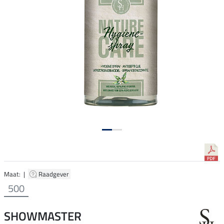
Maat: |
Raadgever
500
SHOWMASTER