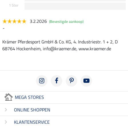
1 Ster
3.2.2026
(Bevestigde aankoop)
-
Krämer Pferdesport GmbH & Co. KG, 4. Industriestr. 1 + 2, D
68764 Hockenheim, info@kraemer.de, www.kraemer.de
MEGA STORES
ONLINE SHOPPEN
KLANTENSERVICE