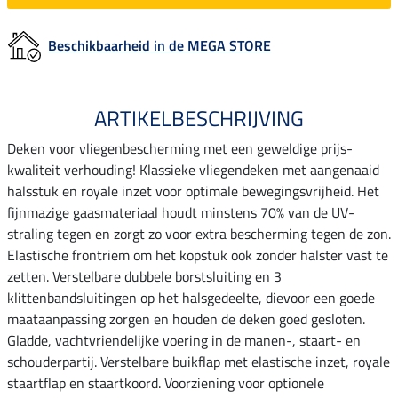
Beschikbaarheid in de MEGA STORE
ARTIKELBESCHRIJVING
Deken voor vliegenbescherming met een geweldige prijs-
kwaliteit verhouding! Klassieke vliegendeken met aangenaaid
halsstuk en royale inzet voor optimale bewegingsvrijheid. Het
fijnmazige gaasmateriaal houdt minstens 70% van de UV-
straling tegen en zorgt zo voor extra bescherming tegen de zon.
Elastische frontriem om het kopstuk ook zonder halster vast te
zetten. Verstelbare dubbele borstsluiting en 3
klittenbandsluitingen op het halsgedeelte, dievoor een goede
maataanpassing zorgen en houden de deken goed gesloten.
Gladde, vachtvriendelijke voering in de manen-, staart- en
schouderpartij. Verstelbare buikflap met elastische inzet, royale
staartflap en staartkoord. Voorziening voor optionele