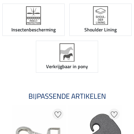
Insectenbescherming
Shoulder Lining
Verkrijgbaar in pony
BIJPASSENDE ARTIKELEN