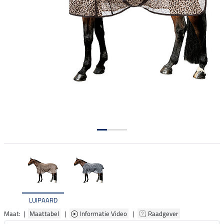
LUIPAARD
Maat: |
Maattabel
|
Informatie Video
|
Raadgever